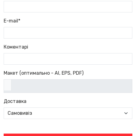
E-mail*
Коментарі
Макет (оптимально - AI, EPS, PDF)
Доставка