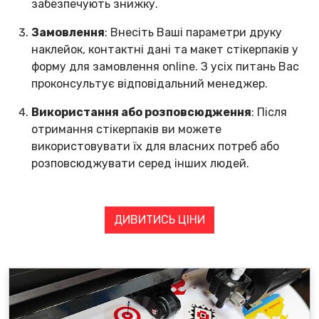
забезпечують знижку.
Замовлення
: Внесіть Ваші параметри друку
наклейок, контактні дані та макет стікерпаків у
форму для замовлення online. З усіх питань Вас
проконсультує відповідальний менеджер.
Використання або розповсюдження
: Після
отримання стікерпаків ви можете
використовувати їх для власних потреб або
розповсюджувати серед інших людей.
ДИВИТИСЬ ЦІНИ