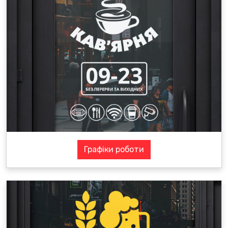
Графіки роботи