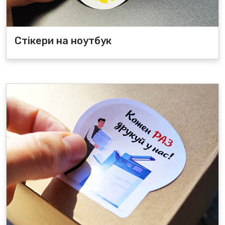
Стікери на ноутбук