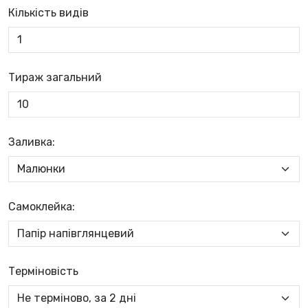
Кількість видів
Тираж загальний
Заливка:
Самоклейка:
Терміновість