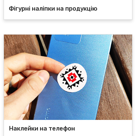
Фігурні наліпки на продукцію
Наклейки на телефон