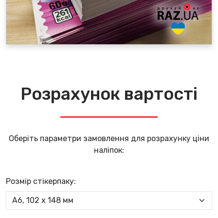
Розрахунок вартості
Оберіть параметри замовлення для розрахунку ціни
наліпок:
Розмір стікерпаку: