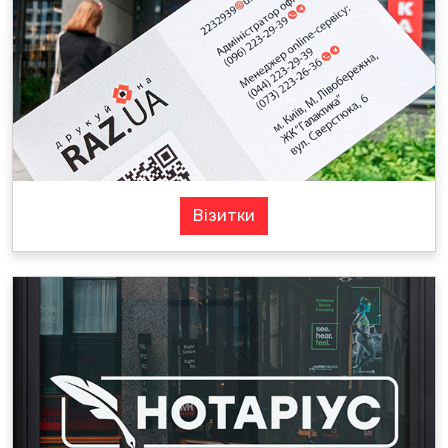
Візитки