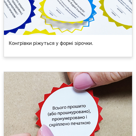
Конгрівки ріжуться у формі зірочки.