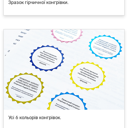
Зразок гірчичної конгрівки.
Усі 6 кольорів конгрівок.