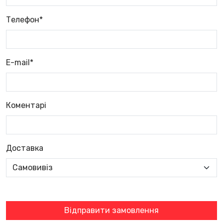
Телефон*
E-mail*
Коментарі
Доставка