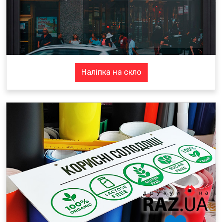
Наліпка на скло