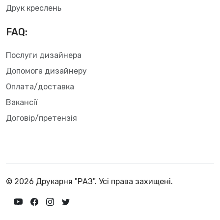
Друк креслень
FAQ:
Послуги дизайнера
Допомога дизайнеру
Оплата/доставка
Вакансії
Договір/претензія
© 2026 Друкарня "РАЗ". Усі права захищені.