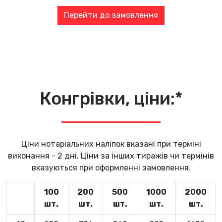
Перейти до замовлення
Конгрівки, ціни:*
Ціни нотаріальних наліпок вказані при терміні
виконання - 2 дні. Ціни за інших тиражів чи термінів
вказуються при оформленні замовлення.
100
200
500
1000
2000
шт.
шт.
шт.
шт.
шт.