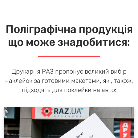
Поліграфічна продукція
що може знадобитися:
Друкарня РАЗ пропонує великий вибір
наклейок за готовими макетами, які, також,
підходять для поклейки на авто: