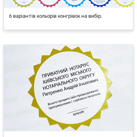
6 варіантів кольорів конгрівок на вибір.