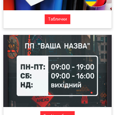
Таблички