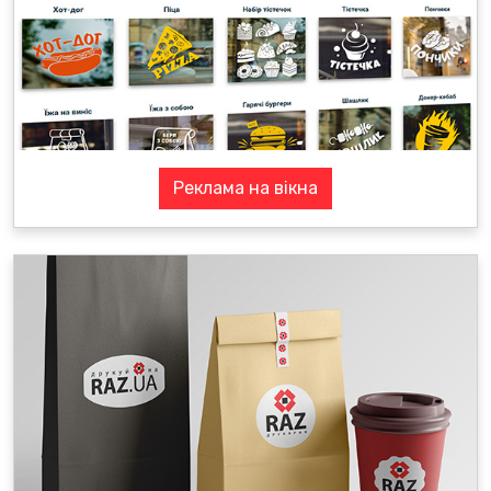
Реклама на вікна