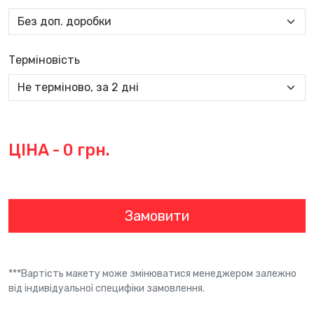
Терміновість
ЦІНА -
0
грн.
***Вартість макету може змінюватися менеджером залежно
від індивідуальної специфіки замовлення.