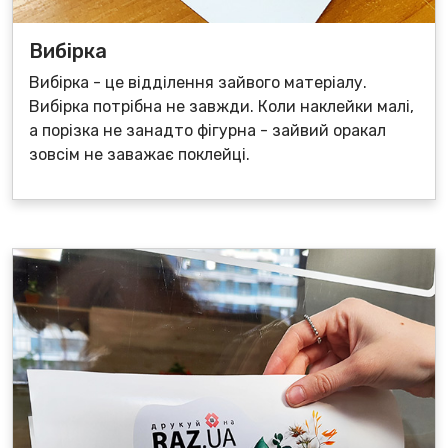
Вибірка
Вибірка - це відділення зайвого матеріалу.
Вибірка потрібна не завжди. Коли наклейки малі,
а порізка не занадто фігурна - зайвий оракал
зовсім не заважає поклейці.