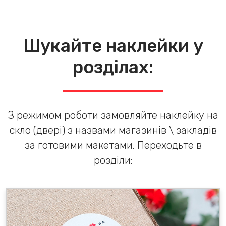
Шукайте наклейки у
розділах:
З режимом роботи замовляйте наклейку на
скло (двері) з назвами магазинів \ закладів
за готовими макетами. Переходьте в
розділи: