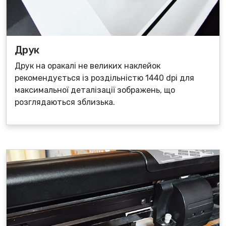
Друк
Друк на оракалі не великих наклейок
рекомендується із роздільністю 1440 dpi для
максимальної деталізації зображень, що
розглядаються зблизька.