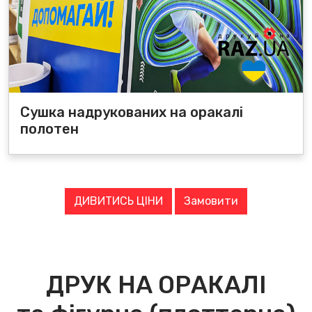
Сушка надрукованих на оракалі
полотен
ДИВИТИСЬ ЦІНИ
Замовити
ДРУК НА ОРАКАЛІ