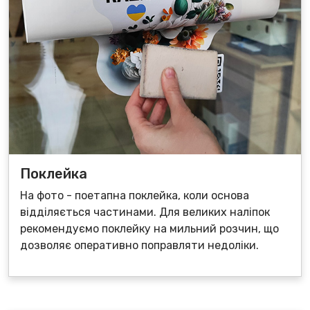
Поклейка
На фото - поетапна поклейка, коли основа
відділяється частинами. Для великих наліпок
рекомендуємо поклейку на мильний розчин, що
дозволяє оперативно поправляти недоліки.