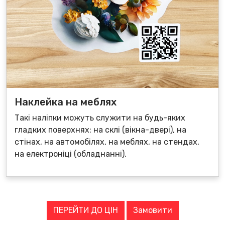
Наклейка на меблях
Такі наліпки можуть служити на будь-яких
гладких поверхнях: на склі (вікна-двері), на
стінах, на автомобілях, на меблях, на стендах,
на електроніці (обладнанні).
ПЕРЕЙТИ ДО ЦІН
Замовити