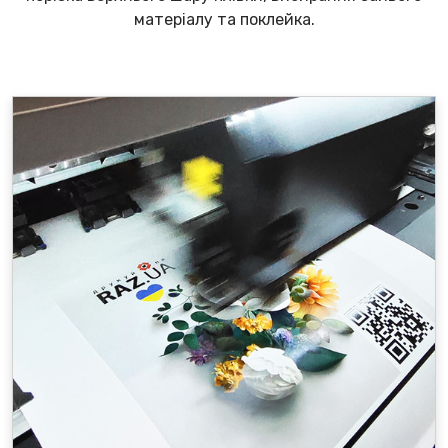
матеріалу та поклейка.