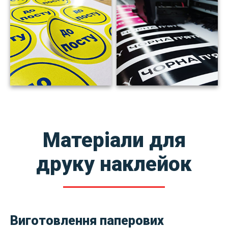
Матеріали для
друку наклейок
Виготовлення паперових