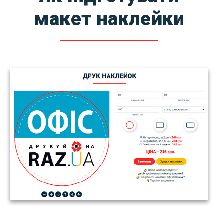
макет наклейки