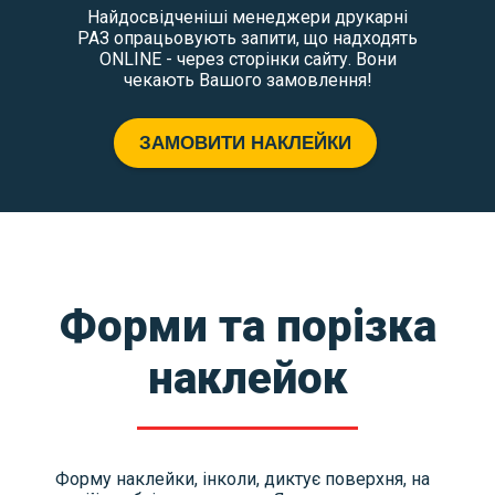
Найдосвідченіші менеджери друкарні
РАЗ опрацьовують запити, що надходять
ONLINE - через сторінки сайту. Вони
чекають Вашого замовлення!
ЗАМОВИТИ НАКЛЕЙКИ
Форми та порізка
наклейок
Форму наклейки, інколи, диктує поверхня, на