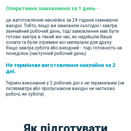
Оперативне замовлення за 1 день -
це виготовлення наклейок за 24 години оминаючи
вихідні. Тобто, якщо ви замовили сьогодні і завтра
звичайний робочий день, тоді замовлення має бути
готове завтра в такий же час, як надійшла Ваша
оплата та були отримані всі матеріали для друку.
Якщо завтра субота або вихідний - тоді готовність на
понеділок (наступний робочий день).
Не термінове виготовлення наклейок за 2
дні.
Термін виконання у 2 робочих дні є не терміновим (на
післязавтра або пропускаючи вихідні чи частково
робочі, як субота).
Як підготувати