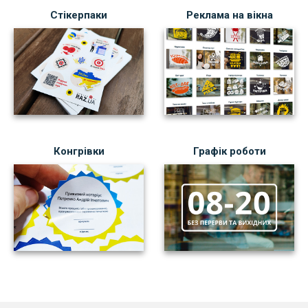
Стікерпаки
Реклама на вікна
Конгрівки
Графік роботи