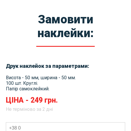
Замовити
наклейки:
Друк наклейок за параметрами:
Висота - 50 мм, ширина - 50 мм.
100 шт. Круглі.
Папір самоклейкий.
ЦІНА - 249 грн.
Не терміново за 2 дні