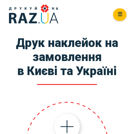
☰
Друк наклейок на
замовлення
в Києві та Україні