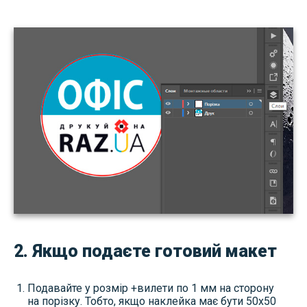
2. Якщо подаєте готовий макет
Подавайте у розмір +вилети по 1 мм на сторону
на порізку. Тобто, якщо наклейка має бути 50х50