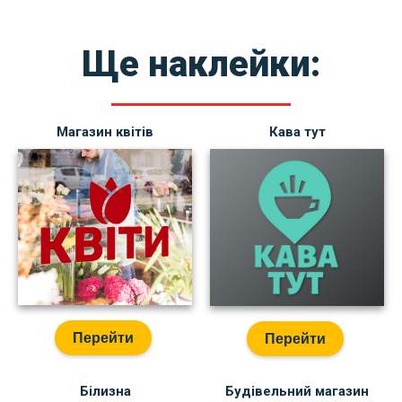
Ще наклейки:
Магазин квітів
Кава тут
Перейти
Перейти
Білизна
Будівельний магазин