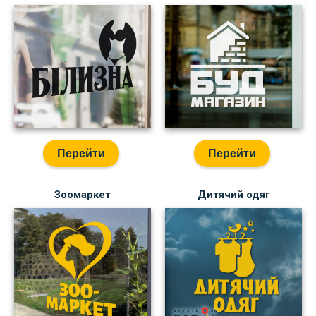
Перейти
Перейти
Зоомаркет
Дитячий одяг