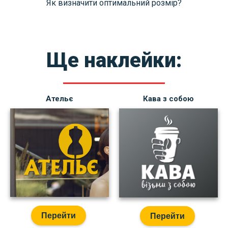
Як визначити оптимальний розмір?
Ще наклейки:
Ательє
Кава з собою
Перейти
Перейти