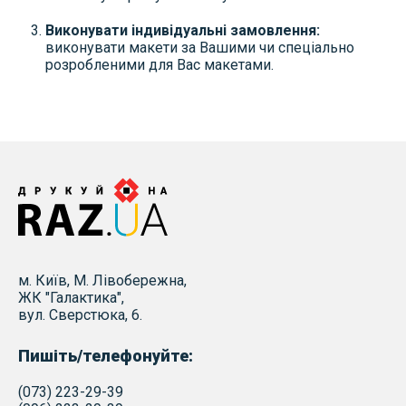
Виконувати індивідуальні замовлення:
виконувати макети за Вашими чи спеціально
розробленими для Вас макетами.
м. Київ, М. Лівобережна,
ЖК "Галактика",
вул. Сверстюка, 6.
Пишіть/телефонуйте:
(073) 223-29-39