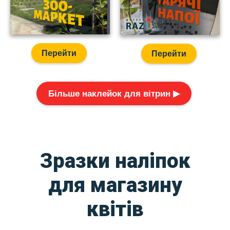
Перейти
Перейти
Більше наклейок для вітрин ▶
Зразки наліпок
для магазину
квітів