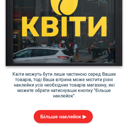
Квіти можуть бути лише частиною серед Ваших
товарів, тоді Ваша вітрина може містити різні
наклейки усіх необхідних товарів магазину, які
можете обрати натиснувши кнопку "більше
наклейок".
Більше наклейок ▶