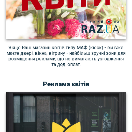
Якщо Ваш магазин квітів типу МАФ (кіоск) - ви вже
маєте двері, вікна, вітрину - найбільш зручні зони для
розміщення реклами, що не вимагають узгодження
та дод. оплат.
Реклама квітів