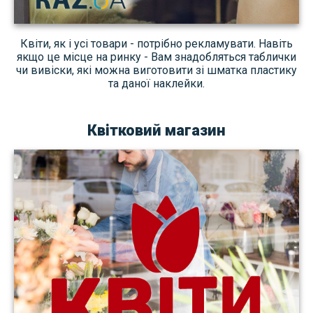
Квіти, як і усі товари - потрібно рекламувати. Навіть
якщо це місце на ринку - Вам знадобляться таблички
чи вивіски, які можна виготовити зі шматка пластику
та даної наклейки.
Квітковий магазин