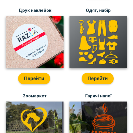
Друк наклейок
Одяг, набір
Перейти
Перейти
Зоомаркет
Гарячі напої