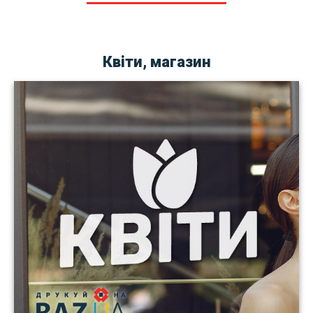
Квіти, магазин