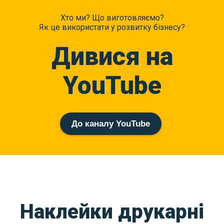
Хто ми? Що виготовляємо?
Як це використати у розвитку бізнесу?
Дивися на
YouTube
До каналу YouTube
Наклейки друкарні