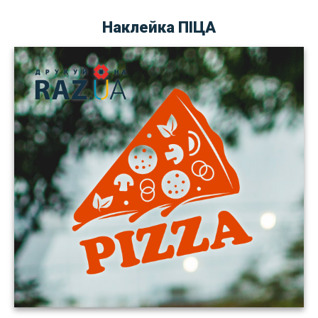
Наклейка ПІЦА