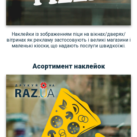
Наклейки із зображенням піци на вікнах/дверях/
вітринах як рекламу застосовують і великі магазини і
маленькі кіоски, що надають послуги швидкоїжі.
Асортимент наклейок