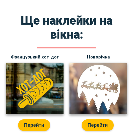
Ще наклейки на
вікна:
Французький хот-дог
Новорічна
Перейти
Перейти