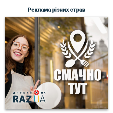
Реклама різних страв