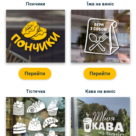
Пончики
Їжа на виніс
Перейти
Перейти
Тістечка
Кава на виніс