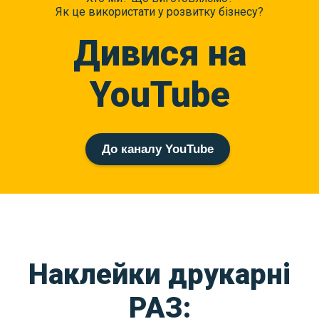
Як це використати у розвитку бізнесу?
Дивися на
YouTube
До каналу YouTube
Наклейки друкарні
РАЗ: