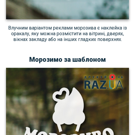
Влучним варіантом реклами морозива є наклейка із
оракалу, яку можна розмістити на вітрині, дверях,
вікнах закладу або на інших гладких поверхнях.
Морозимо за шаблоном