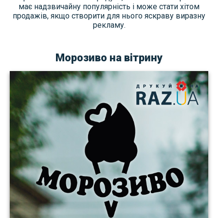
має надзвичайну популярність і може стати хітом
продажів, якщо створити для нього яскраву виразну
рекламу.
Морозиво на вітрину