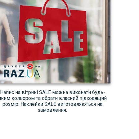
Напис на вітрині SALE можна виконати будь-
яким кольором та обрати власний підходящий
розмір. Наклейки SALE виготовляються на
замовлення.