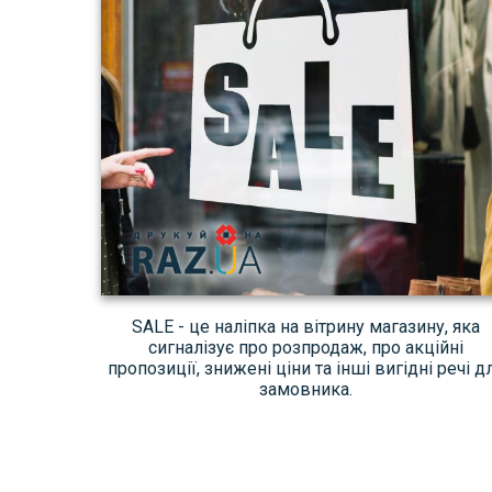
SALE - це наліпка на вітрину магазину, яка
сигналізує про розпродаж, про акційні
пропозиції, знижені ціни та інші вигідні речі д
замовника.