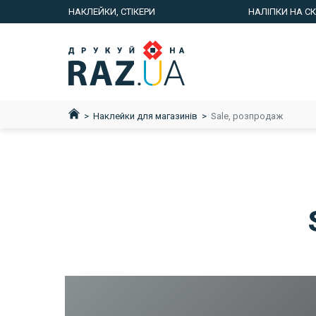
НАКЛЕЙКИ, СТІКЕРИ
НАЛІПКИ НА С
Наклейки для магазинів
Sale, розпродаж