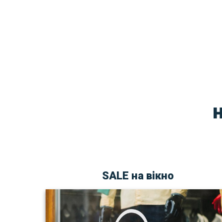
SALE на вікно